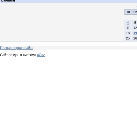
Calendar
Пн
Вт
4
5
11
12
18
19
25
26
Полная версия сайта
Сайт создан в системе
uCoz